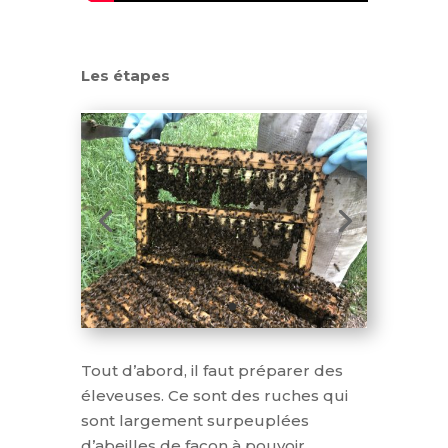
Les étapes
Tout d’abord, il faut préparer des
éleveuses. Ce sont des ruches qui
sont largement surpeuplées
d’abeilles de façon à pouvoir