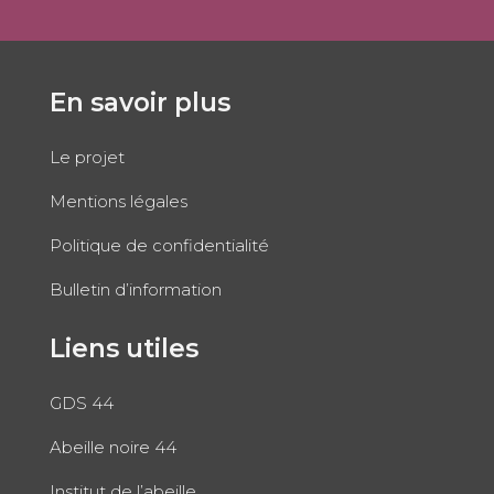
En savoir plus
Le projet
Mentions légales
Politique de confidentialité
Bulletin d’information
Liens utiles
GDS 44
Abeille noire 44
Institut de l’abeille