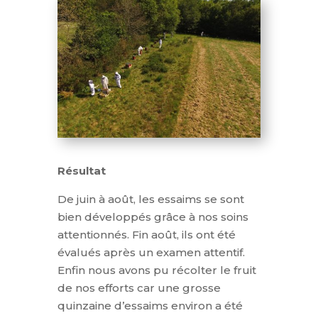
Résultat
De juin à août, les essaims se sont
bien développés grâce à nos soins
attentionnés. Fin août, ils ont été
évalués après un examen attentif.
Enfin nous avons pu récolter le fruit
de nos efforts car une grosse
quinzaine d’essaims environ a été