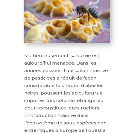
Malheureusement, sa survie est
aujourd’hui menacée. Dans les
années passées, l’utilisation massive
de pesticides a réduit de façon
considérable le cheptel d’abeilles
noires, poussant les apiculteurs à
importer des colonies étrangères
pour reconstituer leurs ruchers.
L’introduction massive dans
l’écosystème de sous-espèces non
endémiques d’Europe de l’ouest a