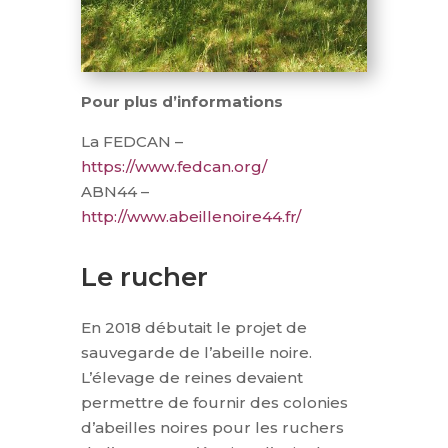
Pour plus d’informations
La FEDCAN –
https://www.fedcan.org/
ABN44 –
http://www.abeillenoire44.fr/
Le rucher
En 2018 débutait le projet de
sauvegarde de l’abeille noire.
L’élevage de reines devaient
permettre de fournir des colonies
d’abeilles noires pour les ruchers