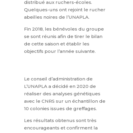
distribué aux ruchers-écoles.
Quelques-uns ont rejoint le rucher
abeilles noires de l’UNAPLA.
Fin 2018, les bénévoles du groupe
se sont réunis afin de tirer le bilan
de cette saison et établir les
objectifs pour l’année suivante.
Le conseil d’administration de
L’UNAPLA a décidé en 2020 de
réaliser des analyses génétiques
avec le CNRS sur un échantillon de
10 colonies issues de greffages.
Les résultats obtenus sont très
encourageants et confirment la