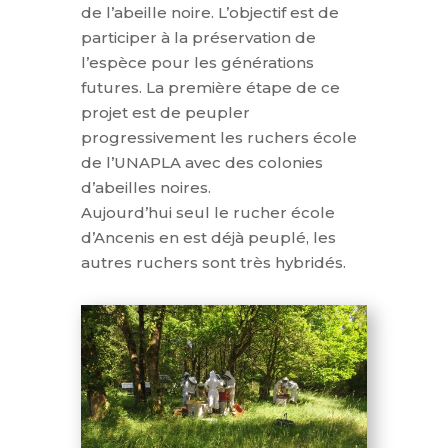
de l’abeille noire. L’objectif est de
participer à la préservation de
l’espèce pour les générations
futures. La première étape de ce
projet est de peupler
progressivement les ruchers école
de l’UNAPLA avec des colonies
d’abeilles noires.
Aujourd’hui seul le rucher école
d’Ancenis en est déjà peuplé, les
autres ruchers sont très hybridés.